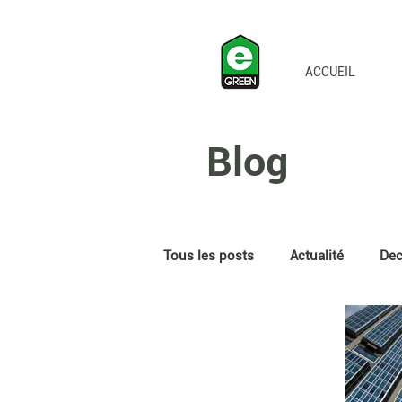
ACCUEIL
Blog
Tous les posts
Actualité
Decr