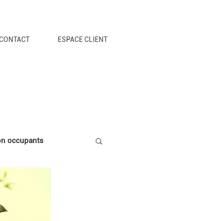
CONTACT
ESPACE CLIENT
ion occupants