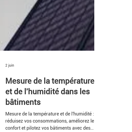
2 juin
Mesure de la température
et de l'humidité dans les
bâtiments
Mesure de la température et de l'humidité :