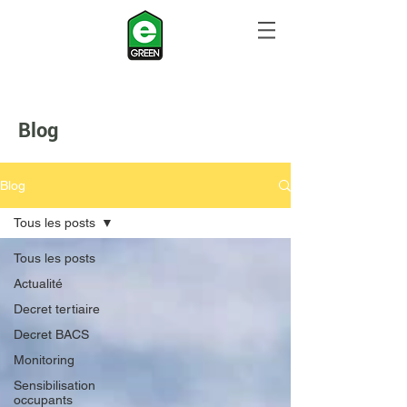
Blog
Blog
Tous les posts
Tous les posts
Actualité
Decret tertiaire
Decret BACS
Monitoring
Sensibilisation
occupants