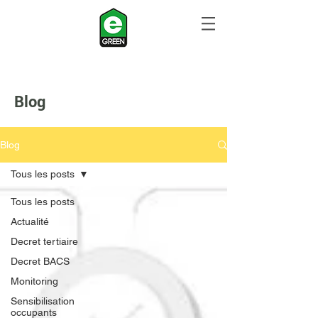
Blog
Blog
Tous les posts
Tous les posts
Actualité
Decret tertiaire
Decret BACS
Monitoring
Sensibilisation
occupants