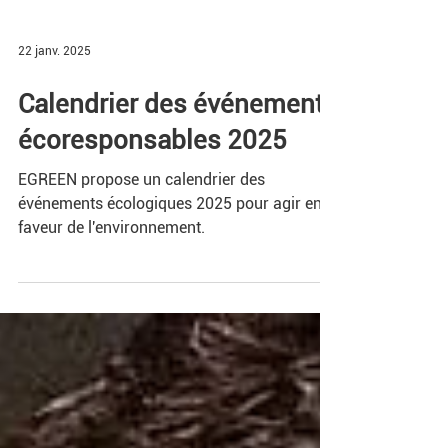
22 janv. 2025
Calendrier des événements
écoresponsables 2025
EGREEN propose un calendrier des
événements écologiques 2025 pour agir en
faveur de l'environnement.