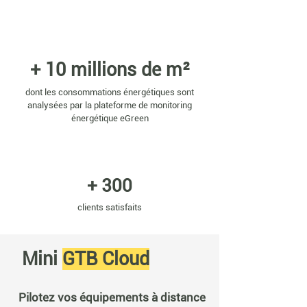
+ 10 millions de m²
dont les consommations énergétiques sont
analysées par la plateforme de monitoring
énergétique eGreen
+ 300
clients satisfaits
Mini
GTB Cloud
Pilotez vos équipements à distance