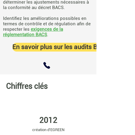
déterminer les ajustements nécessaires à
la conformité au décret BACS.
Identifiez les améliorations possibles en
termes de contrôle et de régulation afin de
respecter les
exigences de la
réglementation BACS
.
En savoir plus sur les audits BACS
Chiffres clés
2012
création d'EGREEN