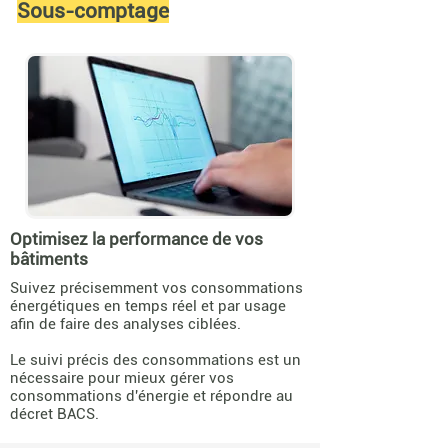
Sous-comptage
Optimisez la performance de vos
bâtiments
Suivez précisemment vos consommations
énergétiques en temps réel et par usage
afin de faire des analyses ciblées.
Le suivi précis des consommations est un
nécessaire pour mieux gérer vos
consommations d'énergie et répondre au
décret BACS.