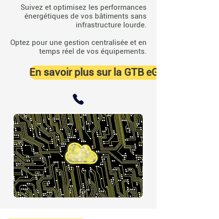
Suivez et optimisez les performances
énergétiques de vos bâtiments sans
infrastructure lourde.
Optez pour une gestion centralisée et en
temps réel de vos équipements.
En savoir plus sur la GTB eGreen