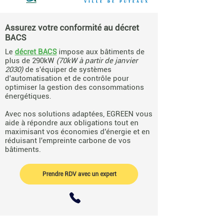
Assurez votre conformité au décret
BACS
Le
décret BACS
impose aux bâtiments de
plus de 290kW
(70kW à partir de janvier
2030)
de s'équiper de systèmes
d'automatisation et de contrôle pour
optimiser la gestion des consommations
énergétiques.
Avec nos solutions adaptées, EGREEN vous
aide à répondre aux obligations tout en
maximisant vos économies d'énergie et en
réduisant l'empreinte carbone de vos
bâtiments.
Prendre RDV avec un expert