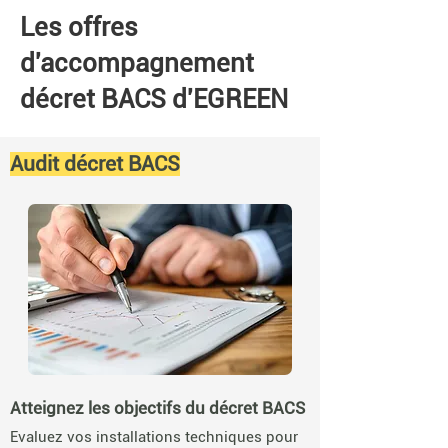
Les offres
d'accompagnement
décret BACS d'EGREEN
Audit décret BACS
Atteignez les objectifs du décret BACS
Evaluez vos installations techniques pour