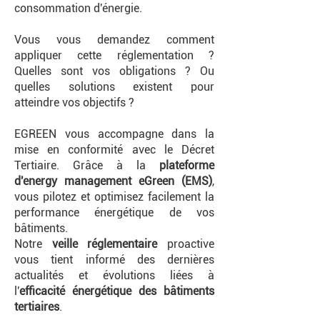
consommation d'énergie.
Vous vous demandez comment
appliquer cette réglementation ?
Quelles sont vos obligations ? Ou
quelles solutions existent pour
atteindre vos objectifs ?
EGREEN vous accompagne dans la
mise en conformité avec le Décret
Tertiaire. Grâce à la
plateforme
d'energy management eGreen (EMS)
,
vous pilotez et optimisez facilement la
performance énergétique de vos
bâtiments.
Notre
veille réglementaire
proactive
vous tient informé des dernières
actualités et évolutions liées à
l'
efficacité énergétique des bâtiments
tertiaires
.