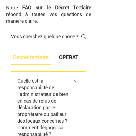
Notre
FAQ sur le Décret Tertiaire
répond à toutes vos questions de
manière claire.
Décret tertiaire
OPERAT
Quelle est la
responsabilité de
l’administrateur de bien
en cas de refus de
déclaration par le
propriétaire ou bailleur
des locaux concernés ?
Comment dégager sa
responsabilité ?