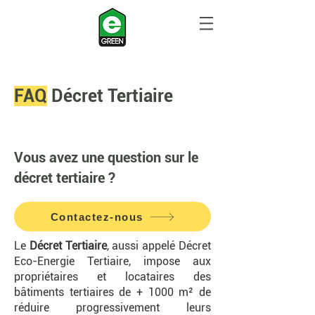
FAQ
Décret Tertiaire
Vous avez une question sur le
décret tertiaire ?
Contactez-nous
Le
Décret Tertiaire
, aussi appelé Décret
Eco-Energie Tertiaire, impose aux
propriétaires et locataires des
bâtiments tertiaires de + 1000 m² de
réduire progressivement leurs