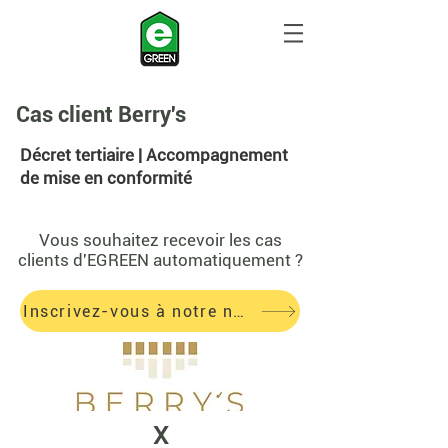
Cas client Berry's
Décret tertiaire | Accompagnement
de mise en conformité
Vous souhaitez recevoir les cas
clients d'EGREEN
automatiquement ?
Inscrivez-vous à notre newsletter !
X