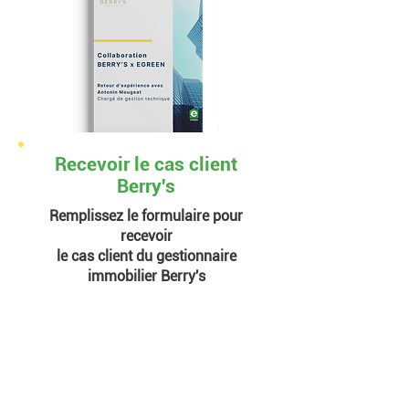
Recevoir le cas client
Berry's
Remplissez le formulaire pour
recevoir
le cas client du gestionnaire
immobilier Berry's