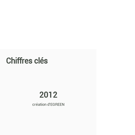
Chiffres clés
2012
création d'EGREEN