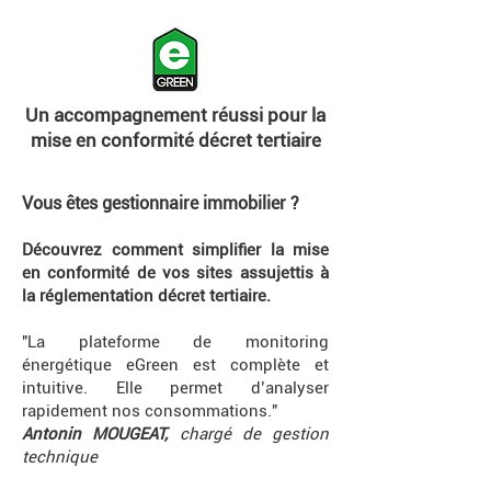
Un accompagnement réussi pour la
mise en conformité décret tertiaire
Vous êtes gestionnaire immobilier ?
Découvrez comment simplifier la mise
en conformité de vos sites assujettis à
la réglementation décret tertiaire.
"La plateforme de monitoring
énergétique eGreen est complète et
intuitive.
Elle permet d’analyser
rapidement nos consommations."
Antonin MOUGEAT,
c
hargé de gestion
technique