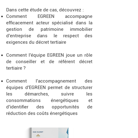
Dans cette étude de cas, découvrez :
Comment EGREEN accompagne
efficacement acteur spécialisé dans la
gestion de patrimoine immobilier
d'entreprise dans le respect des
exigences du décret tertiaire
Comment l'équipe EGREEN joue un rôle
de conseiller et de référent décret
tertiaire ?
Comment l'accompagnement des
équipes d'EGREEN permet de structurer
les démarches, suivre les
consommations énergétiques et
d'identifier des opportunités de
réduction des coûts énergétiques