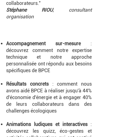
collaborateurs."
Stéphane RIOU
, consultant
organisation
Accompagnement sur-mesure
:
découvrez comment notre expertise
technique et notre approche
personnalisée ont répondu aux besoins
spécifiques de BPCE
Résultats concrets
: comment nous
avons aidé BPCE à réaliser jusqu'à 44%
d'économie d'énergie et à engager 40%
de leurs collaborateurs dans des
challenges écologiques
Animations ludiques et interactives
:
découvrez les quizz, éco-gestes et