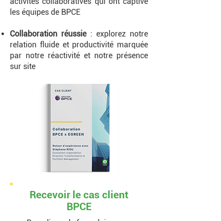
activités collaboratives qui ont captivé
les équipes de BPCE
Collaboration réussie
: explorez notre
relation fluide et productivité marquée
par notre réactivité et notre présence
sur site
Recevoir le cas client
BPCE