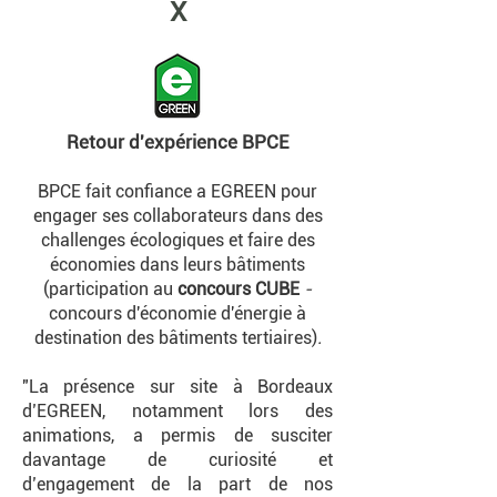
X
Retour d'expérience BPCE
BPCE fait confiance a EGREEN pour
engager ses collaborateurs dans des
challenges écologiques et faire des
économies dans leurs bâtiments
(participation au
concours CUBE
-
concours d'économie d'énergie à
destination des bâtiments tertiaires)
.
"La présence sur site à Bordeaux
d’EGREEN, notamment lors des
animations, a permis de susciter
davantage de curiosité et
d’engagement de la part de nos