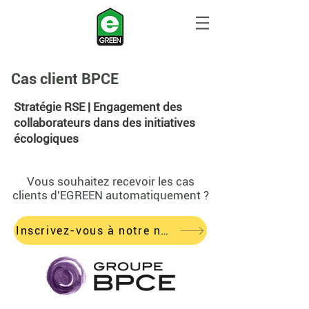
Cas client BPCE
Stratégie RSE | Engagement des
collaborateurs dans des initiatives
écologiques
Vous souhaitez recevoir les cas
clients d'EGREEN
automatiquement ?
Inscrivez-vous à notre newsletter !