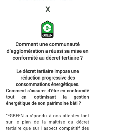
X
Comment une communauté
d'agglomération a réussi sa mise en
conformité au décret tertiaire ?
Le décret tertiaire impose une
réduction progressive des
consommations énergétiques.
Comment s'assurer d'être en conformité
tout en optimisant la gestion
énergétique de son patrimoine bâti ?
"EGREEN a répondu à nos attentes tant
sur le plan de la maîtrise du décret
tertiaire que sur l’aspect compétitif des