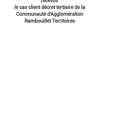
recevoir
le cas client décret tertiaire de la
Communauté d'Agglomération
Rambouillet Territoires