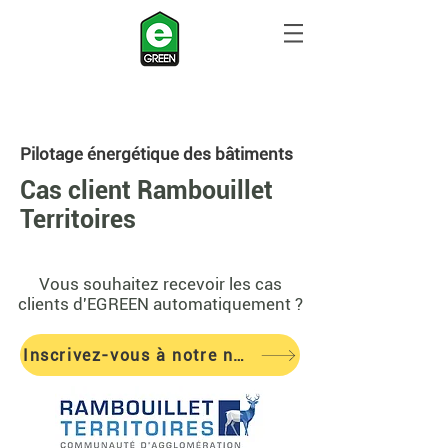
Pilotage énergétique des bâtiments
Cas client Rambouillet
Territoires
Vous souhaitez recevoir les cas
clients d'EGREEN
automatiquement ?
Inscrivez-vous à notre newsletter !