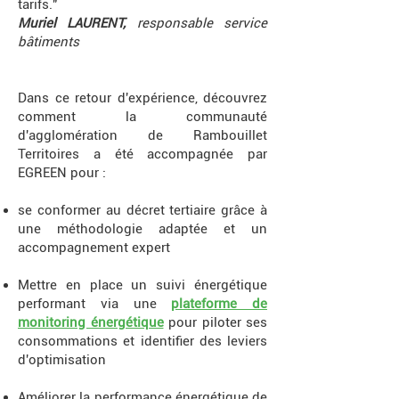
tarifs."
Muriel LAURENT,
responsable service
bâtiments
Dans ce retour d'expérience, découvrez
comment la communauté
d'agglomération de Rambouillet
Territoires a été accompagnée par
EGREEN pour :
se conformer au décret tertiaire grâce à
une méthodologie adaptée et un
accompagnement expert
Mettre en place un suivi énergétique
performant via une
plateforme de
monitoring énergétique
pour piloter ses
consommations et identifier des leviers
d'optimisation
Améliorer la performance énergétique de