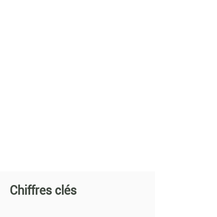
Chiffres clés