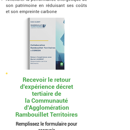
son patrimoine en réduisant ses coûts
et son empreinte carbone
Recevoir le retour
d'expérience décret
tertiaire de
la Communauté
d'Agglomération
Rambouillet Territoires
Remplissez le formulaire pour