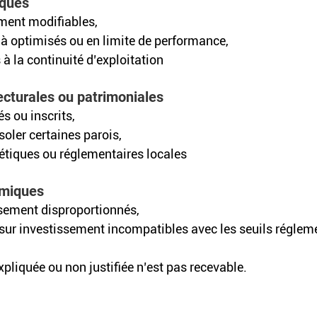
ques 
ement modifiables, 
à optimisés ou en limite de performance, 
 à la continuité d’exploitation
ecturales ou patrimoniales 
s ou inscrits, 
soler certaines parois, 
étiques ou réglementaires locales
miques 
sement disproportionnés, 
sur investissement incompatibles avec les seuils réglem
pliquée ou non justifiée n’est pas recevable.