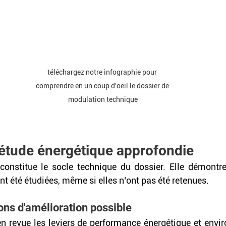
téléchargez notre infographie pour 
comprendre en un coup d'oeil le dossier de 
modulation technique
 étude énergétique approfondie
constitue le socle technique du dossier. Elle démontre
nt été étudiées, même si elles n’ont pas été retenues.
ons d'amélioration possible
en revue les leviers de performance énergétique et envi