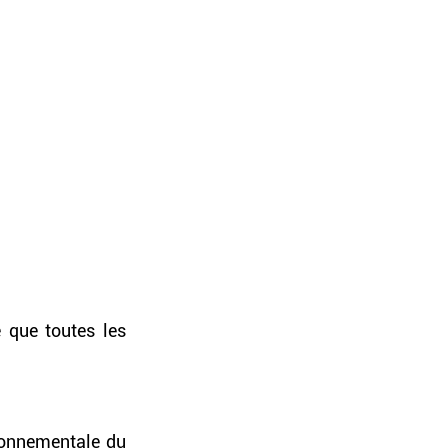
 que toutes les 
ronnementale du 