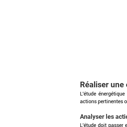
Réaliser une
L’étude énergétique 
actions pertinentes o
Analyser les acti
L’étude doit passer 