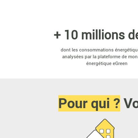
+ 10 millions d
dont les consommations énergétiqu
analysées par la plateforme de mon
énergétique eGreen
Pour qui ?
Vo