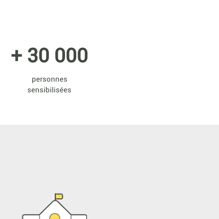
+ 30 000
personnes
sensibilisées