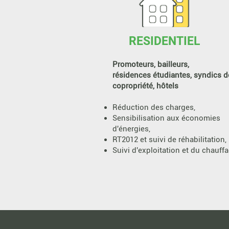
et au
RESIDENTIEL
Promoteurs, bailleurs,
résidences étudiantes, syndics d
copropriété, hôtels
Réduction des charges,
Sensibilisation aux économies
d'énergies,
RT2012 et
suivi
de réhabilitation,
Suivi d'exploitation et du
chauff