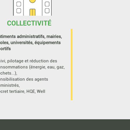
COLLECTIVITÉ
timents administratifs, mairies,
oles, universités, équipements
ortifs
ivi, pilotage et réduction des
nsommations (énergie, eau, gaz,
chets...),
nsibilisation des agents
ministrés,
cret tertiaire, HQE, Well