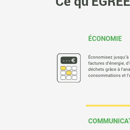
Ce qu'EGRE
ÉCONOMIE
Économisez jusqu’à 
factures d'énergie, 
déchets grâce à l'an
consommations et l
COMMUNICA