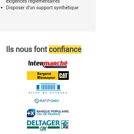
exigences réglementaires
Disposer d'un support synthétique
Ils nous font
confiance