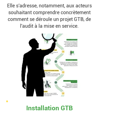
Elle s'adresse, notamment, aux acteurs
souhaitant comprendre concrètement
comment se déroule un projet GTB, de
l'audit à la mise en service.
Installation GTB