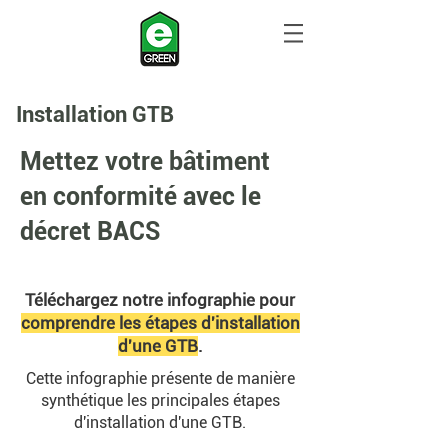
Installation GTB
Mettez votre bâtiment
en conformité avec le
décret BACS
Téléchargez notre infographie pour
comprendre les étapes d'installation
d'une GTB
.
Cette infographie présente de manière
synthétique les principales étapes
d'installation d'une GTB.