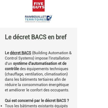
Le décret BACS en bref
Le
décret BACS
(Building Automation &
Control Systems) impose l'installation
d'un
système d'automatisation et de
contrôle
des équipements techniques
(chauffage, ventilation, climatisation)
dans les bâtiments tertiaires afin de
réduire la consommation énergétique
et améliorer le confort des occupants.
Qui est concerné par le décret BACS ?
Tous les bâtiments existants équipés