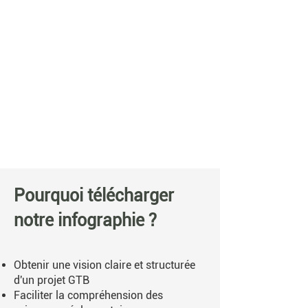
Pourquoi télécharger
notre infographie ?
Obtenir une vision claire et structurée
d'un projet GTB
Faciliter la compréhension des