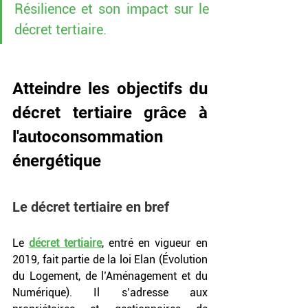
Résilience et son impact sur le 
décret tertiaire.
Atteindre les objectifs du 
décret tertiaire grâce à 
l'autoconsommation 
énergétique
Le décret tertiaire en bref
Le 
décret tertiaire
, entré en vigueur en 
2019, fait partie de la loi Elan (Évolution 
du Logement, de l’Aménagement et du 
Numérique). Il s’adresse aux 