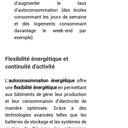
d’augmenter le taux 
d’autoconsommation (des écoles 
consommant les jours de semaine 
et des logements consommant 
davantage le week-end par 
exemple).
Flexibilité énergétique et 
continuité d'activité
L’
autoconsommation énergétique
 offre 
une 
flexibilité énergétique
 en permettant 
aux bâtiments de gérer leur production 
et leur consommation d’électricité de 
manière optimisée. Grâce à des 
technologies avancées telles que les 
batteries de stockage et les systèmes de 