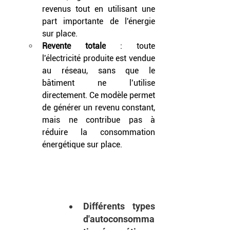
revenus tout en utilisant une 
part importante de l'énergie 
sur place.
Revente totale
 : toute 
l'électricité produite est vendue 
au réseau, sans que le 
bâtiment ne l’utilise 
directement. Ce modèle permet 
de générer un revenu constant, 
mais ne contribue pas à 
réduire la consommation 
énergétique sur place.
Différents types 
d'autoconsomma