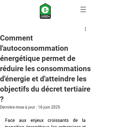
Comment
l'autoconsommation
énergétique permet de
réduire les consommations
d'énergie et d'atteindre les
objectifs du décret tertiaire
?
Dernière mise à jour :
16 juin 2025
Face aux enjeux croissants de la 