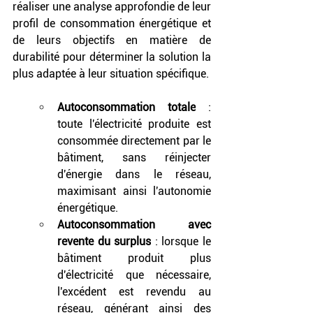
réaliser une analyse approfondie de leur 
profil de consommation énergétique et 
de leurs objectifs en matière de 
durabilité pour déterminer la solution la 
plus adaptée à leur situation spécifique.
Autoconsommation totale
 : 
toute l'électricité produite est 
consommée directement par le 
bâtiment, sans réinjecter 
d'énergie dans le réseau, 
maximisant ainsi l'autonomie 
énergétique.
Autoconsommation avec 
revente du surplus
 : lorsque le 
bâtiment produit plus 
d'électricité que nécessaire, 
l'excédent est revendu au 
réseau, générant ainsi des 