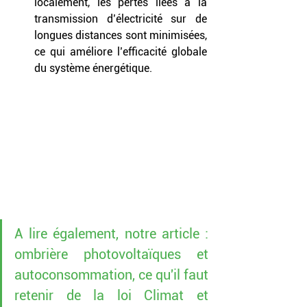
localement, les pertes liées à la 
transmission d’électricité sur de 
longues distances sont minimisées, 
ce qui améliore 
l’efficacité globale 
du système énergétique.
A lire également, notre article : 
ombrière photovoltaïques et 
autoconsommation, ce qu'il faut 
retenir de la loi Climat et 