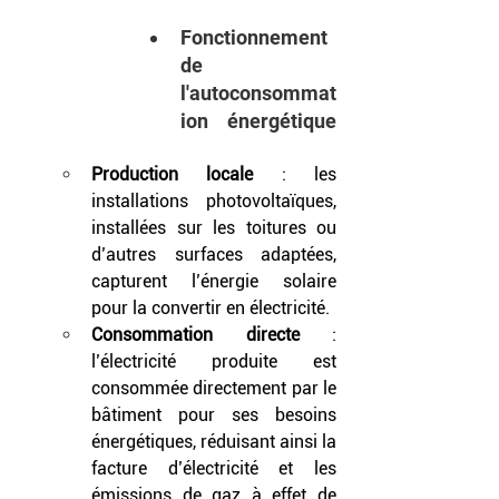
Fonctionnement 
de 
l'autoconsommat
ion énergétique		
Production locale
 : les 
installations photovoltaïques, 
installées sur les toitures ou 
d’autres surfaces adaptées, 
capturent l’énergie solaire 
pour la convertir en électricité.
Consommation directe
 : 
l’électricité produite est 
consommée directement par le 
bâtiment pour ses besoins 
énergétiques, réduisant ainsi la 
facture d’électricité et les 
émissions de gaz à effet de 