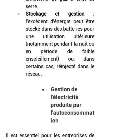
serre.
Stockage et gestion
 : 
l'excédent d'énergie peut être 
stocké dans des batteries pour 
une utilisation ultérieure 
(notamment pendant la nuit ou 
en période de faible 
ensoleillement) ou, dans 
certains cas, réinjecté dans le 
réseau.
Gestion de 
l'électricité 
produite par 
l'autoconsommat
ion
Il est essentiel pour les entreprises de 