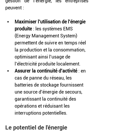
gestion de l’énergie, les entreprises 
peuvent :
Maximiser l’utilisation de l’énergie 
produite
 : les systèmes EMS 
(Energy Management System) 
permettent de suivre en temps réel 
la production et la consommation, 
optimisant ainsi l’usage de 
l’électricité produite localement.
Assurer la continuité d’activité
 : en 
cas de panne du réseau, les 
batteries de stockage fournissent 
une source d’énergie de secours, 
garantissant la continuité des 
opérations et réduisant les 
interruptions potentielles.
Le potentiel de l'énergie 