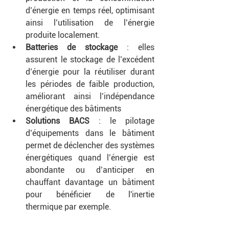
d’énergie en temps réel, optimisant 
ainsi l’utilisation de l’énergie 
produite localement.
Batteries de stockage 
: elles 
assurent le stockage de l’excédent 
d’énergie pour la réutiliser durant 
les périodes de faible production, 
améliorant ainsi l’indépendance 
énergétique des bâtiments
Solutions BACS 
: le pilotage 
d’équipements dans le bâtiment 
permet de déclencher des systèmes 
énergétiques quand l’énergie est 
abondante ou d’anticiper en 
chauffant davantage un bâtiment 
pour bénéficier de l'inertie 
thermique par exemple.