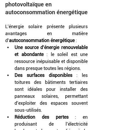
photovoltaïque en 
autoconsommation énergétique
L’énergie solaire présente plusieurs 
avantages en matière 
d’
autoconsommation énergétique
 :
Une source d’énergie renouvelable 
et abondante
 : le soleil est une 
ressource inépuisable et disponible 
dans presque toutes les régions.
Des surfaces disponibles
 : les 
toitures des bâtiments tertiaires 
sont idéales pour installer des 
panneaux solaires, permettant 
d’exploiter des espaces souvent 
sous-utilisés.
Réduction des pertes
 : en 
produisant de l’électricité 