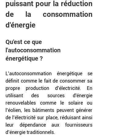
puissant pour la réduction 
de la consommation 
d'énergie
Qu'est ce que 
l'autoconsommation 
énergétique ?
L’autoconsommation énergétique se 
définit comme le fait de consommer sa 
propre production d’électricité. En 
utilisant des sources d'énergie 
renouvelables comme le solaire ou 
l’éolien, les bâtiments peuvent générer 
de l’électricité sur place, réduisant ainsi 
leur dépendance aux fournisseurs 
d’énergie traditionnels. 