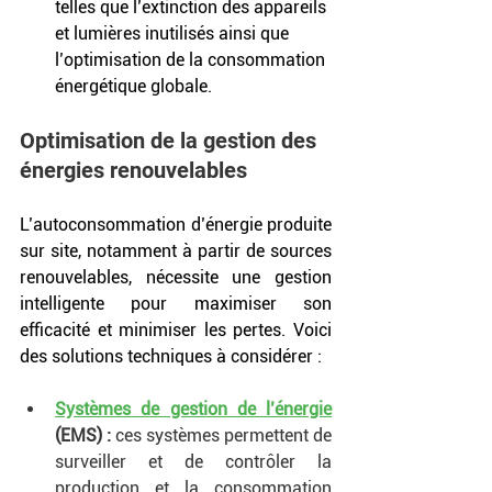
telles que l’extinction des appareils 
et lumières inutilisés ainsi que 
l’optimisation de la consommation 
énergétique globale.
Optimisation de la gestion des 
énergies renouvelables	
L’autoconsommation d’énergie produite 
sur site, notamment à partir de sources 
renouvelables, nécessite une gestion 
intelligente pour maximiser son 
efficacité et minimiser les pertes. Voici 
des solutions techniques à considérer :
Systèmes de gestion de l’énergie
(EMS) :
 ces systèmes permettent de 
surveiller et de contrôler la 
production et la consommation 