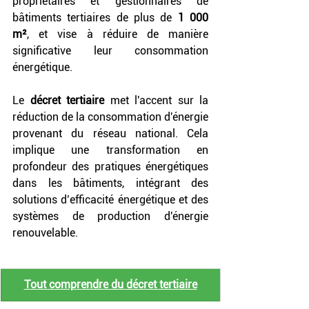
propriétaires et gestionnaires de 
bâtiments tertiaires de plus de 
1 000 
m²
, et vise à réduire de manière 
significative leur consommation 
énergétique. 
Le 
décret tertiaire
 met l'accent sur la 
réduction de la consommation d'énergie 
provenant du réseau national. Cela 
implique une transformation en 
profondeur des pratiques énergétiques 
dans les bâtiments, intégrant des 
solutions d’efficacité énergétique et des 
systèmes de production d'énergie 
renouvelable.
Tout comprendre du décret tertiaire