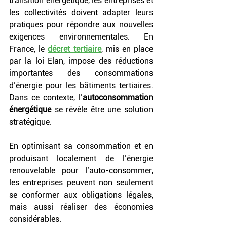
transition énergétique, les entreprises et 
les collectivités doivent adapter leurs 
pratiques pour répondre aux nouvelles 
exigences environnementales. En 
France, le 
décret tertiaire
, mis en place 
par la loi Elan, impose des réductions 
importantes des consommations 
d’énergie pour les bâtiments tertiaires. 
Dans ce contexte, l’
autoconsommation 
énergétique
 se révèle être une solution 
stratégique. 
En optimisant sa consommation et en 
produisant localement de l’énergie 
renouvelable pour l’auto-consommer, 
les entreprises peuvent non seulement 
se conformer aux obligations légales, 
mais aussi réaliser des économies 
considérables.