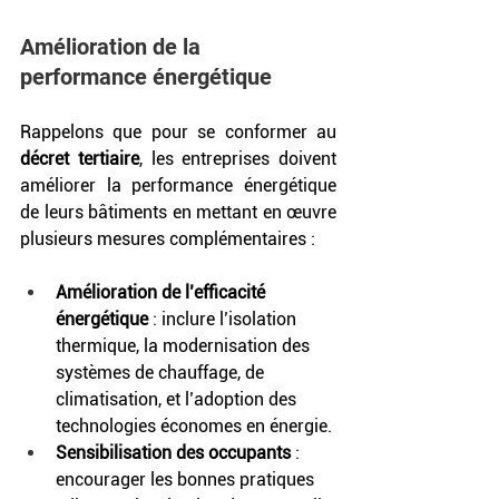
Amélioration de la 
performance énergétique	
Rappelons que pour se conformer au 
décret tertiaire
, les entreprises doivent 
améliorer la performance énergétique 
de leurs bâtiments en mettant en œuvre 
plusieurs mesures complémentaires :
Amélioration de l’efficacité 
énergétique
 : inclure l’isolation 
thermique, la modernisation des 
systèmes de chauffage, de 
climatisation, et l’adoption des 
technologies économes en énergie.
Sensibilisation des occupants
 : 
encourager les bonnes pratiques 