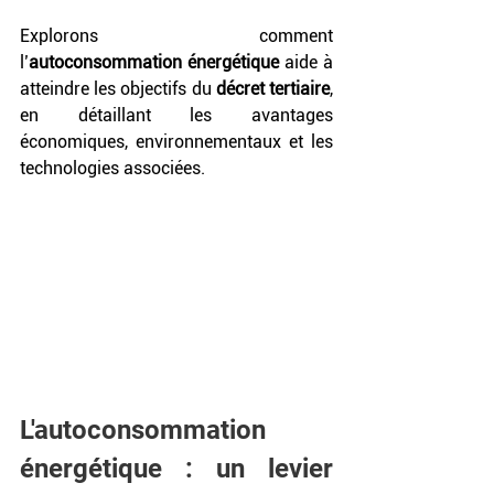
Explorons comment 
l’
autoconsommation énergétique
 aide à 
atteindre les objectifs du 
décret tertiaire
, 
en détaillant les avantages 
économiques, environnementaux et les 
technologies associées.
L'autoconsommation 
énergétique : un levier 