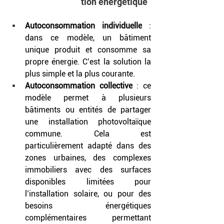
tion énergétique
Autoconsommation individuelle
 : 
dans ce modèle, un bâtiment 
unique produit et consomme sa 
propre énergie. C’est la solution la 
plus simple et la plus courante.
Autoconsommation collective
 : ce 
modèle permet à plusieurs 
bâtiments ou entités de partager 
une installation photovoltaïque 
commune. Cela est 
particulièrement adapté dans des 
zones urbaines, des complexes 
immobiliers avec des surfaces 
disponibles limitées pour 
l’installation solaire, ou pour des 
besoins énergétiques 
complémentaires permettant 