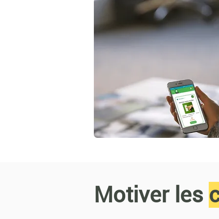
Motiver les