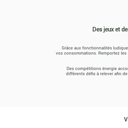
Des jeux et de
Grâce aux fonctionnalités ludique
vos consommations. Remportez les c
Des compétitions énergie acco
différents défis à relever afin 
V