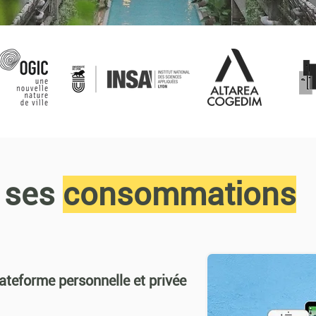
 ses
consommations
ateforme personnelle et privée