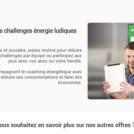
s challenges énergie ludiques
s et sociales, restez motivé pour réduire
hallenges par équipe ou participez aux
jeux avec vos amis ou votre famille.
mpagnent le coaching énergétique avec
de réduire ses consommations et faire des
économies.
ous souhaitez en savoir plus sur nos autres offres 