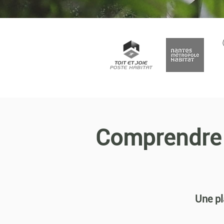
Comprendre
Une pl