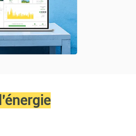
’énergie