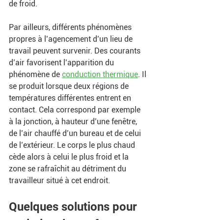
de froid.
Par ailleurs, différents phénomènes 
propres à l’agencement d’un lieu de 
travail peuvent survenir. Des courants 
d’air favorisent l’apparition du 
phénomène de 
conduction thermique
. Il 
se produit lorsque deux régions de 
températures différentes entrent en 
contact. Cela correspond par exemple 
à la jonction, à hauteur d’une fenêtre, 
de l’air chauffé d’un bureau et de celui 
de l’extérieur. Le corps le plus chaud 
cède alors à celui le plus froid et la 
zone se rafraîchit au détriment du 
travailleur situé à cet endroit.
Quelques solutions pour 