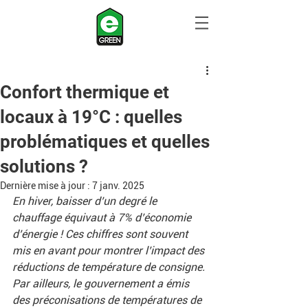
Confort thermique et
locaux à 19°C : quelles
problématiques et quelles
solutions ?
Dernière mise à jour :
7 janv. 2025
En hiver, baisser d’un degré le 
chauffage équivaut à 7% d’économie 
d’énergie ! Ces chiffres sont souvent 
mis en avant pour montrer l’impact des 
réductions de température de consigne. 
Par ailleurs, le gouvernement a émis 
des préconisations de températures de 