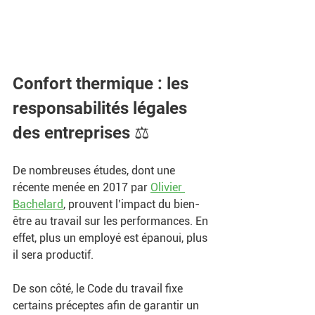
Confort thermique : les 
responsabilités légales 
des entreprises ⚖️
De nombreuses études, dont une 
récente menée en 2017 par 
Olivier 
Bachelard
, prouvent l’impact du bien-
être au travail sur les performances. En 
effet, plus un employé est épanoui, plus 
il sera productif. 
De son côté, le Code du travail fixe 
certains préceptes afin de garantir un 