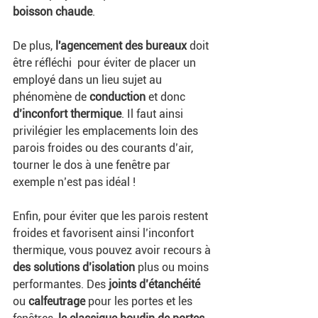
boisson chaude
. 
De plus, 
l'agencement des bureaux 
doit 
être réfléchi  pour éviter de placer un 
employé dans un lieu sujet au 
phénomène de 
conduction
 et donc 
d’inconfort thermique
. Il faut ainsi 
privilégier les emplacements loin des 
parois froides ou des courants d’air, 
tourner le dos à une fenêtre par 
exemple n’est pas idéal ! 
Enfin, pour éviter que les parois restent 
froides et favorisent ainsi l’inconfort 
thermique, vous pouvez avoir recours à 
des solutions d’isolation 
plus ou moins 
performantes. Des 
joints d’étanchéité 
ou 
calfeutrage 
pour les portes et les 