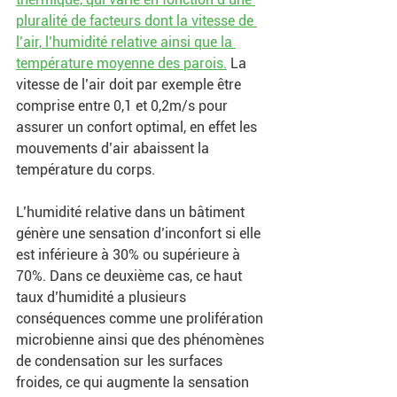
pluralité de facteurs dont la vitesse de 
l’air, l’humidité relative ainsi que la 
température moyenne des parois.
 La 
vitesse de l’air doit par exemple être 
comprise entre 0,1 et 0,2m/s pour 
assurer un confort optimal, en effet les 
mouvements d’air abaissent la 
température du corps. 
L’humidité relative dans un bâtiment 
génère une sensation d’inconfort si elle 
est inférieure à 30% ou supérieure à 
70%. Dans ce deuxième cas, ce haut 
taux d’humidité a plusieurs 
conséquences comme une prolifération 
microbienne ainsi que des phénomènes 
de condensation sur les surfaces 
froides, ce qui augmente la sensation 