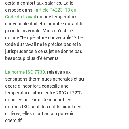
certain confort aux salariés. La loi 
dispose dans
l’article R4223-13 du 
Code du travail
qu’une température 
convenable doit être adoptée durant la 
période hivernale. Mais qu’est-ce 
qu’une “température convenable” ? Le 
Code du travail ne le précise pas et la 
jurisprudence à ce sujet ne donne pas 
beaucoup plus d’éléments. 
La norme ISO 7730
, relative aux 
sensations thermiques générales et au 
degré d'inconfort, conseille une 
température située entre 20°C et 22°C 
dans les bureaux. Cependant les 
normes ISO sont des outils fixant des 
critères, elles n’ont aucun pouvoir 
coercitif. 