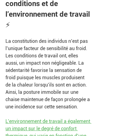
conditions et de 
l’environnement de travail 
⚡️
La constitution des individus n’est pas 
l’unique facteur de sensibilité au froid. 
Les conditions de travail ont, elles 
aussi, un impact non négligeable. La 
sédentarité favorise la sensation de 
froid puisque les muscles produisent 
de la chaleur lorsqu’ils sont en action. 
Ainsi, la posture immobile sur une 
chaise maintenue de façon prolongée a 
une incidence sur cette sensation.
L’environnement de travail a également 
un impact sur le degré de confort 
thermique, qui varie en fonction d’une 