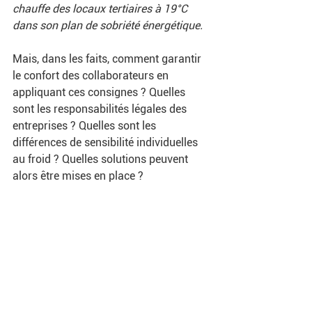
chauffe des locaux tertiaires à 19°C 
dans son plan de sobriété énergétique. 
Mais, dans les faits, comment garantir 
le confort des collaborateurs en 
appliquant ces consignes ? Quelles 
sont les responsabilités légales des 
entreprises ? Quelles sont les 
différences de sensibilité individuelles 
au froid ? Quelles solutions peuvent 
alors être mises en place ?