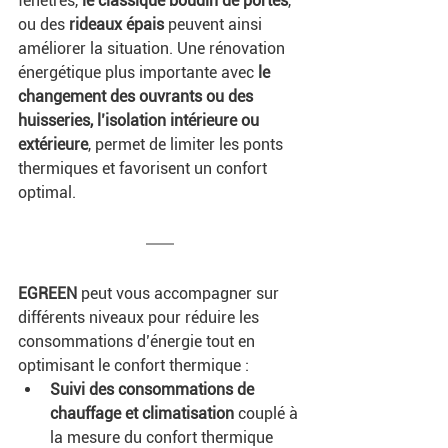
fenêtres, 
le classique boudin de portes
, 
ou des 
rideaux épais
 peuvent ainsi 
améliorer la situation. Une rénovation 
énergétique plus importante avec 
le 
changement des ouvrants ou des 
huisseries, l’isolation intérieure ou 
extérieure
, permet de limiter les ponts 
thermiques et favorisent un confort 
optimal. 
EGREEN 
peut vous accompagner sur 
différents niveaux pour réduire les 
consommations d’énergie tout en 
optimisant le confort thermique : 
Suivi des consommations de 
chauffage et climatisation 
couplé à 
la mesure du confort thermique 