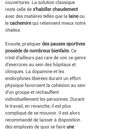
couvertures. La solution classique 
reste celle de 
s'habiller chaudement
avec des matières telles que la 
laine 
ou 
le 
cachemire 
qui retiennent mieux notre 
chaleur. 
Ensuite, pratiquer 
des pauses sportives 
possède de nombreux bienfaits
. Ce 
n'est d'ailleurs pas rare de voir ce genre 
d'exercices au sein des hôpitaux et 
cliniques. La dopamine et les 
endorphines libérées durant un effort 
physique favorisent la cohésion au sein 
d'un groupe et réchauffent 
individuellement les personnes. Durant 
le travail, en revanche, il est plus 
compliqué de se mouvoir. Il est alors 
recommandé de laisser à disposition 
des employés de quoi se faire 
une 