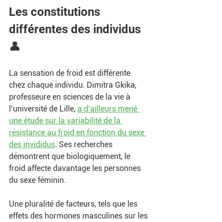
Les constitutions 
différentes des individus
👤
La sensation de froid est différente 
chez chaque individu. Dimitra Gkika, 
professeure en sciences de la vie à 
l’université de Lille, 
a d’ailleurs mené 
une étude sur la variabilité de la 
résistance au froid en fonction du sexe 
des invididus
. Ses recherches 
démontrent que biologiquement, le 
froid affecte davantage les personnes 
du sexe féminin.
Une pluralité de facteurs, tels que les 
effets des hormones masculines sur les 