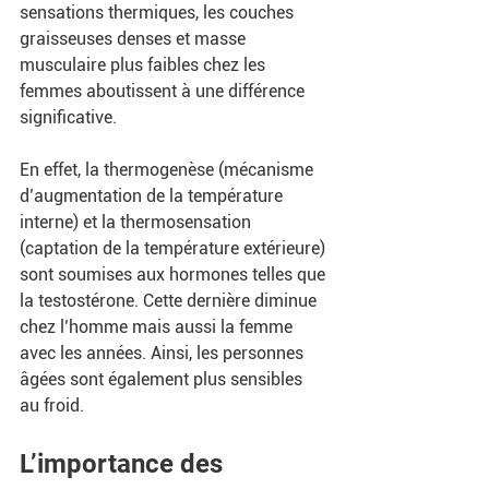
sensations thermiques, les couches 
graisseuses denses et masse 
musculaire plus faibles chez les 
femmes aboutissent à une différence 
significative. 
En effet, la thermogenèse (mécanisme 
d’augmentation de la température 
interne) et la thermosensation 
(captation de la température extérieure) 
sont soumises aux hormones telles que 
la testostérone. Cette dernière diminue 
chez l’homme mais aussi la femme 
avec les années. Ainsi, les personnes 
âgées sont également plus sensibles 
au froid.
L’importance des 