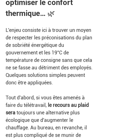
optimiser le confort 
thermique… 🌿
L'enjeu consiste ici à trouver un moyen 
de respecter les préconisations du plan 
de sobriété énergétique du 
gouvernement et les 19°C de 
température de consigne sans que cela 
ne se fasse au détriment des employés. 
Quelques solutions simples peuvent 
donc être appliquées. 
Tout d'abord, si vous êtes amenés à 
faire du télétravail, 
le recours au plaid 
sera 
toujours une alternative plus 
écologique que d'augmenter le 
chauffage. Au bureau, en revanche, il 
est plus compliqué de se munir de 