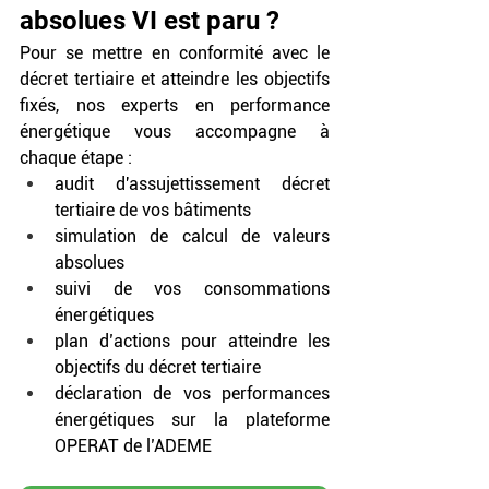
absolues VI est paru ? 
Pour se mettre en conformité avec le 
décret tertiaire et atteindre les objectifs 
fixés, nos experts en performance 
énergétique vous accompagne à 
chaque étape : 
audit d'assujettissement décret 
tertiaire de vos bâtiments
simulation de calcul de valeurs 
absolues
suivi de vos consommations 
énergétiques
plan d’actions pour atteindre les 
objectifs du décret tertiaire
déclaration de vos performances 
énergétiques sur la plateforme 
OPERAT de l’ADEME