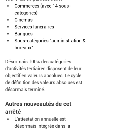
Commerces (avec 14 sous-
catégories)
Cinémas
Services funéraires
Banques
Sous-catégories "administration & 
bureaux"
Désormais 100% des catégories 
d'activités tertiaires disposent de leur 
objectif en valeurs absolues. Le cycle 
de définition des valeurs absolues est 
désormais terminé. 
Autres nouveautés de cet 
arrêté 
L'attestation annuelle est 
désormais intégrée dans la 