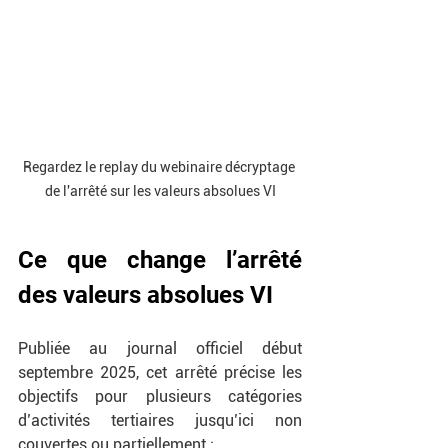
Regardez le replay du webinaire décryptage 
de l'arrêté sur les valeurs absolues VI
Ce que change l’arrêté 
des valeurs absolues VI
Publiée au journal officiel début 
septembre 2025, cet arrêté précise les 
objectifs pour plusieurs catégories 
d’activités tertiaires jusqu’ici non 
couvertes ou partiellement :