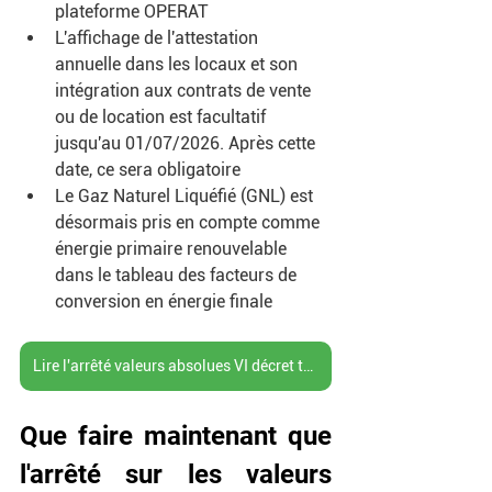
plateforme OPERAT 
L'affichage de l'attestation 
annuelle dans les locaux et son 
intégration aux contrats de vente 
ou de location est facultatif 
jusqu'au 01/07/2026. Après cette 
date, ce sera obligatoire
Le Gaz Naturel Liquéfié (GNL) est 
désormais pris en compte comme 
énergie primaire renouvelable 
dans le tableau des facteurs de 
conversion en énergie finale
Lire l'arrêté valeurs absolues VI décret tertiaire
Que faire maintenant que 
l'arrêté sur les valeurs 