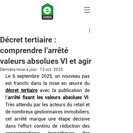
Décret tertiaire :
comprendre l’arrêté
valeurs absolues VI et agir
Dernière mise à jour :
13 oct. 2025
Le 6 septembre 2025, un nouveau pas 
est franchi dans la mise en œuvre du 
décret tertiaire
avec la publication de 
l’
arrêté fixant les valeurs absolues VI
. 
Très attendu par les acteurs du retail et 
de nombreux gestionnaires immobiliers, 
cet arrêté marque une étape décisive 
dans l'effort continu de réduction des 