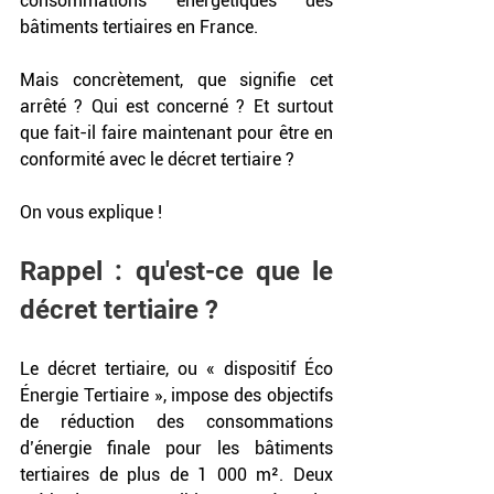
consommations énergétiques des 
bâtiments tertiaires en France.
Mais concrètement, que signifie cet 
arrêté ? Qui est concerné ? Et surtout 
que fait-il faire maintenant pour être en 
conformité avec le décret tertiaire ? 
On vous explique !
Rappel : qu'est-ce que le 
décret tertiaire ? 
Le décret tertiaire, ou « dispositif Éco 
Énergie Tertiaire », impose des objectifs 
de réduction des consommations 
d’énergie finale pour les bâtiments 
tertiaires de plus de 1 000 m². Deux 