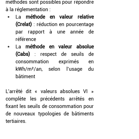
méthodes sont possibles pour répondre 
à la réglementation :
La 
méthode en valeur relative 
(Crelat)
 : réduction en pourcentage 
par rapport à une année de 
référence
La
 méthode en valeur absolue 
(Cabs)
 : respect de seuils de 
consommation exprimés en 
kWh/m²/an, selon l’usage du 
bâtiment
L’arrêté dit « valeurs absolues VI » 
complète les précédents arrêtés en 
fixant les seuils de consommation pour 
de nouveaux typologies de bâtiments 
tertiaires.