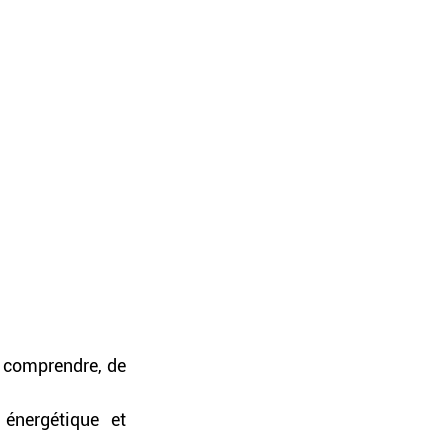
 comprendre, de 
énergétique et 