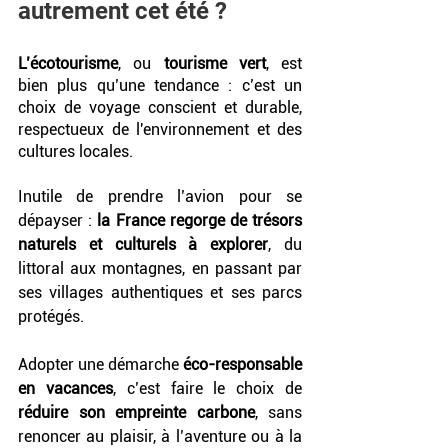
autrement cet été ? 
L’écotourisme
, ou 
tourisme vert
, est 
bien plus qu’une tendance : c’est un 
choix de voyage conscient et durable, 
respectueux de l'environnement et des 
cultures locales.
Inutile de prendre l’avion pour se 
dépayser : 
la France regorge de trésors 
naturels et culturels à explorer
, du 
littoral aux montagnes, en passant par 
ses villages authentiques et ses parcs 
protégés.
Adopter une démarche 
éco-responsable 
en vacances
, c’est faire le choix de 
réduire son empreinte carbone
, sans 
renoncer au plaisir, à l’aventure ou à la 