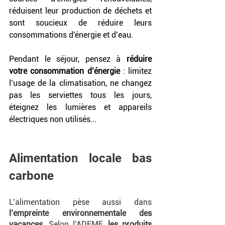
réduisent leur production de déchets et 
sont soucieux de réduire leurs 
consommations d'énergie et d’eau.
Pendant le séjour, pensez à 
réduire 
votre consommation d’énergie
 : limitez 
l’usage de la climatisation, ne changez 
pas les serviettes tous les jours, 
éteignez les lumières et appareils 
électriques non utilisés...
Alimentation locale bas 
carbone
L’alimentation pèse aussi dans 
l’empreinte environnementale des 
vacances
. Selon l’ADEME, 
les produits 