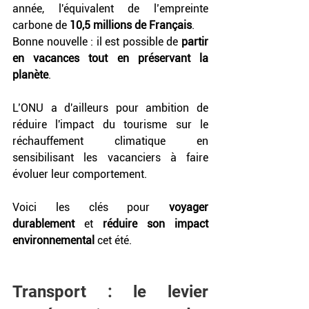
année, l'équivalent de l’empreinte 
carbone de 
10,5 millions de Français
. 
Bonne nouvelle : il est possible de 
partir 
en vacances tout en préservant la 
planète
. 
L’ONU a d'ailleurs pour ambition de 
réduire l'impact du tourisme sur le 
réchauffement climatique en 
sensibilisant les vacanciers à faire 
évoluer leur comportement. 
Voici les clés pour 
voyager 
durablement
 et 
réduire son impact 
environnemental
 cet été.
Transport : le levier 