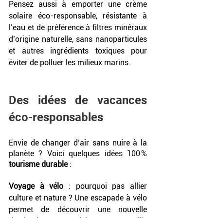
Pensez aussi à emporter une crème 
solaire éco-responsable, résistante à 
l’eau et de préférence à filtres minéraux 
d’origine naturelle, sans nanoparticules 
et autres ingrédients toxiques pour 
éviter de polluer les milieux marins.
Des idées de vacances 
éco-responsables
Envie de changer d’air sans nuire à la 
planète ? Voici quelques idées 100 % 
tourisme durable
 :
Voyage à vélo
 : pourquoi pas allier 
culture et nature ? Une escapade à vélo 
permet de découvrir une nouvelle 