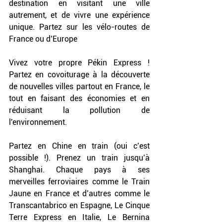
destination en visitant une ville 
autrement, et de vivre une expérience 
unique. Partez sur les vélo-routes de 
France ou d’Europe 
Vivez votre propre Pékin Express ! 
Partez en covoiturage à la découverte 
de nouvelles villes partout en France, le 
tout en faisant des économies et en 
réduisant la pollution de 
l'environnement.
Partez en Chine en train (oui c’est 
possible !). Prenez un train jusqu’à 
Shanghai. Chaque pays à ses 
merveilles ferroviaires comme le Train 
Jaune en France et d’autres comme le 
Transcantabrico en Espagne, Le Cinque 
Terre Express en Italie, Le Bernina 