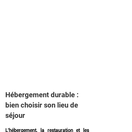
Hébergement durable : 
bien choisir son lieu de 
séjour
L’hébergement, la restauration et les 