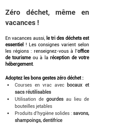
Zéro déchet, même en 
vacances !
En vacances aussi, 
le tri des déchets est 
essentiel
 ! Les consignes varient selon 
les régions : renseignez-vous à l’
office 
de tourisme
 ou à la 
réception de votre 
hébergement
.
Adoptez les bons gestes zéro déchet : 
Courses en vrac avec 
bocaux et 
sacs réutilisables
Utilisation de 
gourdes
 au lieu de 
bouteilles jetables
Produits d’hygiène solides : 
savons, 
shampoings, dentifrice