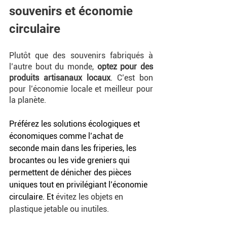
souvenirs et économie 
circulaire
Plutôt que des souvenirs fabriqués à 
l’autre bout du monde, 
optez pour des 
produits artisanaux locaux
. C’est bon 
pour l’économie locale et meilleur pour 
la planète.
Préférez les solutions écologiques et 
économiques comme l’achat de 
seconde main dans les friperies, les 
brocantes ou les vide greniers qui 
permettent de dénicher des pièces 
uniques tout en privilégiant l’économie 
circulaire. Et 
évitez les objets en 
plastique jetable ou inutiles.