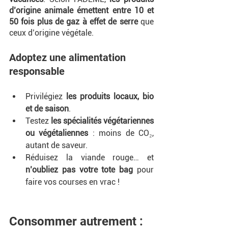
d’origine animale émettent entre 10 et 
50 fois plus de gaz à effet de serre
 que 
ceux d’origine végétale.
Adoptez une alimentation 
responsable
Privilégiez 
les produits locaux, bio 
et de saison
.
Testez 
les spécialités végétariennes 
ou végétaliennes
 : moins de CO₂, 
autant de saveur.
Réduisez la viande rouge… et 
n’oubliez pas votre tote bag
 pour 
faire vos courses en vrac !
Consommer autrement : 