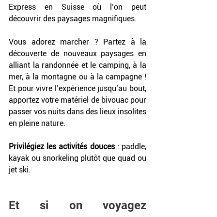
Express en Suisse où l’on peut 
découvrir des paysages magnifiques.
Vous adorez marcher ? Partez à la 
découverte de nouveaux paysages en 
alliant la randonnée et le camping, à la 
mer, à la montagne ou à la campagne ! 
Et pour vivre l’expérience jusqu’au bout, 
apportez votre matériel de bivouac pour 
passer vos nuits dans des lieux insolites 
en pleine nature.
Privilégiez les activités douces
 : paddle, 
kayak ou snorkeling plutôt que quad ou 
jet ski.
Et si on voyagez 