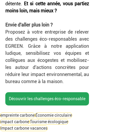
détente. 
Et si cette année, vous partiez 
moins loin, mais mieux ?
Envie d'aller plus loin ? 
Proposez à votre entreprise de relever 
des challenges éco-responsables avec 
EGREEN. Grâce à notre application 
ludique, sensibilisez vos équipes et 
collègues aux écogestes et mobilisez-
les autour d'actions concrètes pour 
réduire leur impact environnemental, au 
bureau comme à la maison.
Découvrir les challenges éco-responsable
empreinte carbone
Économie circulaire
impact carbone
Tourisme écologique
Impact carbone vacances