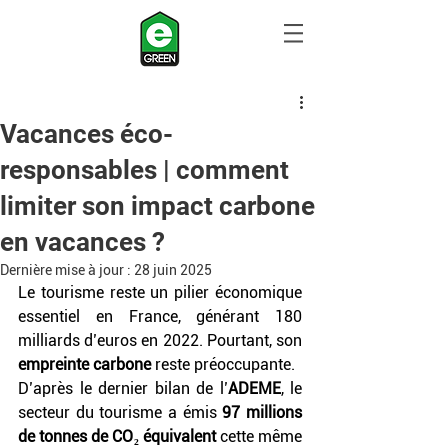
Vacances éco-
responsables | comment
limiter son impact carbone
en vacances ?
Dernière mise à jour :
28 juin 2025
Le tourisme reste un pilier économique 
essentiel en France, générant 180 
milliards d’euros en 2022. Pourtant, son 
empreinte carbone
 reste préoccupante. 
D’après le dernier bilan de l’
ADEME
, le 
secteur du tourisme a émis 
97 millions 
de tonnes de CO₂ équivalent
 cette même 