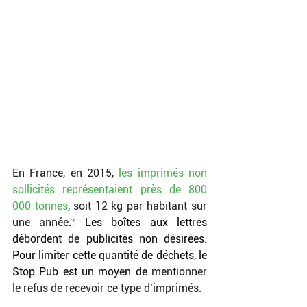
En France, en 2015, 
les imprimés non 
sollicités représentaient près de 800 
000 tonnes
, soit 12 kg par habitant sur 
une année
.
⁷
Les boîtes aux lettres 
débordent de publicités non désirées. 
Pour limiter cette quantité de déchets, le 
Stop Pub est un moyen de 
mentionner 
le refus de recevoir ce type d’imprimés.