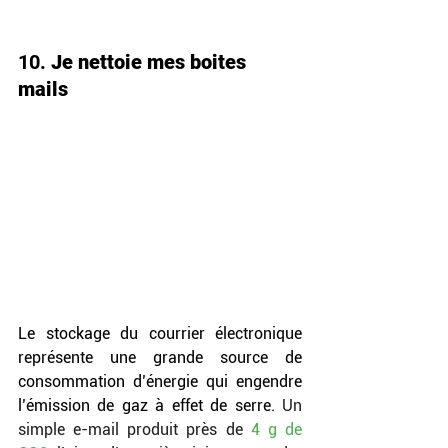
10. 
Je nettoie mes boites 
mails 
Le stockage du courrier électronique 
représente une grande source de 
consommation d’énergie qui engendre 
l’émission de gaz à effet de serre. 
Un 
simple e-
mail 
produit près de 
4 g de 