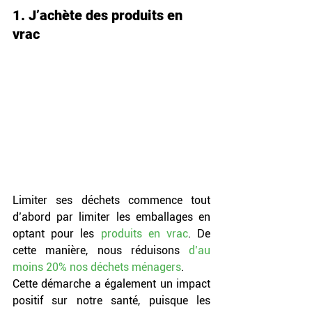
1. J’achète des produits en 
vrac 
Limiter ses déchets commence tout 
d’abord par limiter les emballages en 
optant pour les 
produits en vrac
. De 
cette manière, nous réduisons 
d’au 
moins 20% nos déchets ménagers
. 
Cette démarche a également un impact 
positif sur notre santé, puisque les 