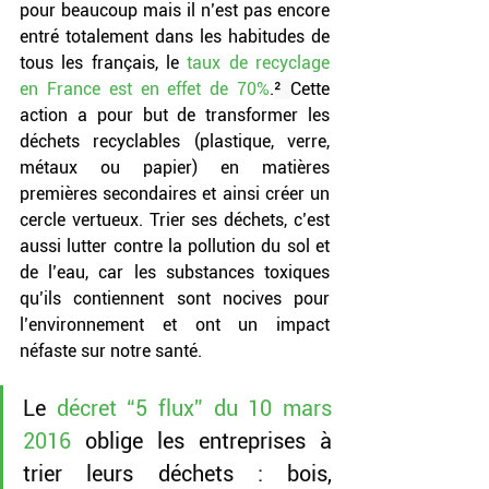
pour beaucoup mais il n’est pas encore 
entré totalement dans les habitudes de 
tous les français, le 
taux de recyclage 
en France est en effet de 70%
.
² 
Cette 
action a pour but de transformer les 
déchets recyclables (plastique, verre, 
métaux ou papier) en matières 
premières secondaires et ainsi créer un 
cercle vertueux. Trier ses déchets, c’est 
aussi lutter contre la pollution du sol et 
de l’eau, car les substances toxiques 
qu’ils contiennent sont nocives pour 
l’environnement et ont un impact 
néfaste sur notre santé.
Le 
décret “5 flux” du 10 mars 
2016
 oblige les entreprises à 
trier leurs déchets : bois, 