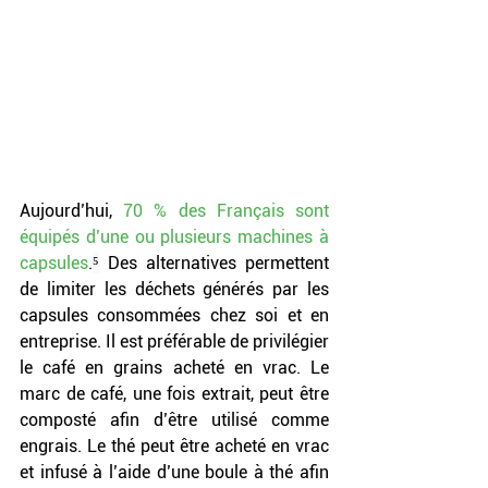
Aujourd’hui, 
70 % des Français sont 
équipés d’une ou plusieurs machines à 
capsules
.
⁵
Des alternatives permettent 
de limiter les déchets générés par les 
capsules consommées chez soi et en 
entreprise. Il est préférable de privilégier 
le café en grains acheté en vrac. Le 
marc de café, une fois extrait, peut être 
composté afin d’être utilisé comme 
engrais. Le thé peut être acheté en vrac 
et infusé à l’aide d’une boule à thé afin 