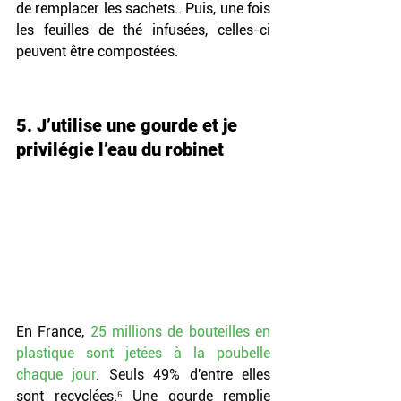
de remplacer les sachets.. Puis, une fois 
les feuilles de thé infusées, celles-ci 
peuvent être compostées.
5. J’utilise une gourde et je 
privilégie l’eau du robinet
En France, 
25 millions de bouteilles en 
plastique sont jetées à la poubelle 
chaque jour
. Seuls 49% d'entre elles 
sont recyclées.
⁶
 Une gourde remplie 