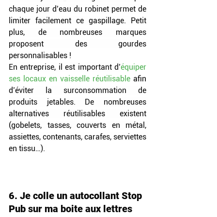
chaque jour d’eau du robinet permet de 
limiter facilement ce gaspillage. Petit 
plus, de nombreuses marques 
proposent des gourdes 
personnalisables !
En entreprise, il est important d’
équiper 
ses locaux en vaisselle réutilisable
afin 
d’éviter la surconsommation de 
produits jetables. De nombreuses 
alternatives réutilisables existent 
(gobelets, tasses, couverts en métal, 
assiettes, contenants, carafes, serviettes 
en tissu…). 
6. Je colle un autocollant Stop 
Pub sur ma boite aux lettres