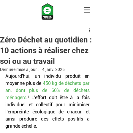
Zéro Déchet au quotidien :
10 actions à réaliser chez
soi ou au travail
Dernière mise à jour :
14 janv. 2025
Aujourd'hui, un individu produit en 
moyenne plus de 
450 kg de déchets par 
an, dont plus de 60% de déchets 
ménagers.
¹
 L’effort doit être à la fois 
individuel et collectif pour minimiser 
l’empreinte écologique de chacun et 
ainsi produire des effets positifs à 
grande échelle.