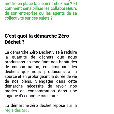
mettre en place facilement chez soi ? Et 
comment sensibiliser les collaborateurs 
de son entreprise ou les agents de sa 
collectivité sur ces sujets ?
C’est quoi la démarche Zéro 
Déchet ?
La démarche Zéro Déchet vise à réduire 
la quantité de déchets que nous 
produisons en modifiant nos habitudes 
de consommation, en diminuant les 
déchets que nous produisons à la 
source et en prolongeant la durée de vie 
de nos biens. S’engager dans cette 
démarche nécessite de revoir nos 
modes de consommation dans une 
logique d’économie circulaire.
La démarche zéro déchet repose sur la 
règle des 5R 
: