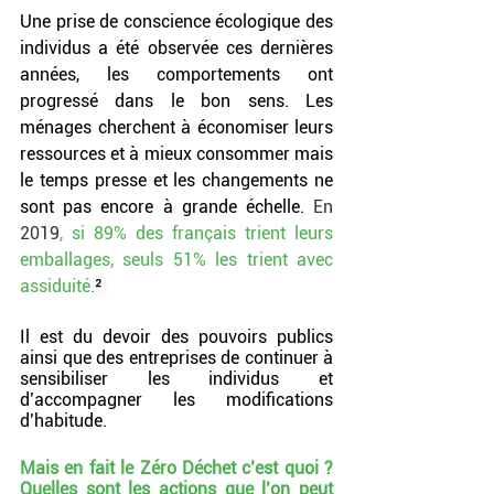
Une prise de conscience écologique des 
individus a été observée ces dernières 
années, les comportements ont 
progressé dans le bon sens. Les 
ménages cherchent à économiser leurs 
ressources et à mieux consommer mais 
le temps presse et les changements ne 
sont pas encore à grande échelle. 
En 
2019
, si 89% des français trient leurs 
emballages, seuls 51% les trient avec 
assiduité
.
² 
Il est du devoir des pouvoirs publics 
ainsi que des entreprises de continuer à 
sensibiliser les individus et 
d’accompagner les modifications 
d’habitude. 
Mais en fait le Zéro Déchet c’est quoi ? 
Quelles sont les actions que l’on peut 