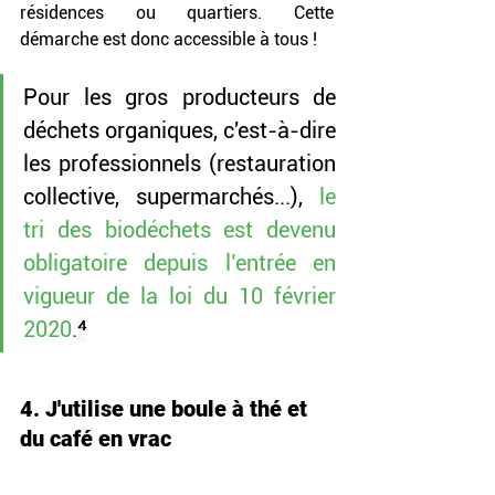
résidences ou quartiers. Cette 
démarche est donc accessible à tous !
Pour les gros producteurs de 
déchets organiques, c'est-à-dire 
les professionnels 
(restauration 
collective, supermarchés...), 
le 
tri des biodéchets est devenu 
obligatoire depuis l’entrée en 
vigueur de la loi du 10 février 
2020
.
⁴
4. J'utilise une boule à thé et 
du café en vrac