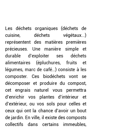
Les déchets organiques (déchets de 
cuisine, déchets végétaux...) 
représentent des matières premières 
précieuses. 
Une manière simple et 
durable d’exploiter ses déchets 
alimentaires (épluchures, fruits et 
légumes, marc de café…) consiste à les 
composter. 
Ces biodéchets vont se 
décomposer et produire du compost, 
cet engrais naturel vous permettra 
d’enrichir vos plantes d’intérieur et 
d’extérieur, ou vos sols pour celles et 
ceux qui ont la chance d’avoir un bout 
de jardin. En ville, il existe des composts 
collectifs dans certains immeubles, 