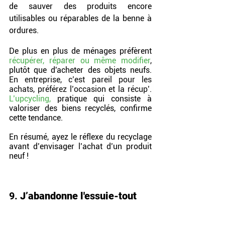
de sauver des produits encore 
utilisables ou réparables de la benne à 
ordures.
De plus en plus de ménages préfèrent 
récupérer, réparer ou même modifier
, 
plutôt que d'acheter des objets neufs. 
En entreprise, c’est pareil pour les 
achats, préférez l’occasion et la récup’
.
L’upcycling,
pratique qui consiste à 
valoriser des biens recyclés, confirme 
cette tendance.
En résumé, ayez le réflexe du recyclage 
avant d’envisager l’achat d’un produit 
neuf !
9. 
J’abandonne l'essuie-tout