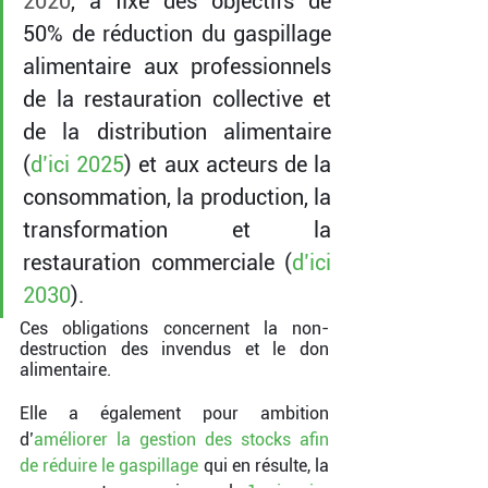
2020
, a fixé des objectifs de 
50% de réduction du gaspillage 
alimentaire aux professionnels 
de la restauration collective et 
de la distribution alimentaire 
(
d’ici 2025
) et aux acteurs de la 
consommation, la production, la 
transformation et la 
restauration commerciale (
d’ici 
2030
).
Ces obligations concernent la non-
destruction des invendus et le don 
alimentaire.
Elle a également pour ambition 
d’
améliorer la gestion des stocks afin 
de réduire le gaspillage 
qui en résulte, la 