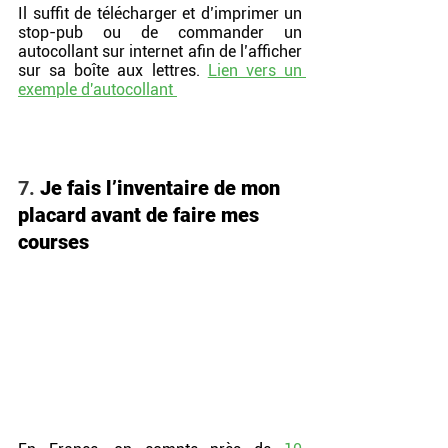
Il suffit de télécharger et d’imprimer un 
stop-pub ou de commander un 
autocollant sur internet afin de l’afficher 
sur sa boîte aux lettres. 
Lien vers un 
exemple d'autocollant
7. 
Je fais l’inventaire de mon 
placard avant de faire mes 
courses