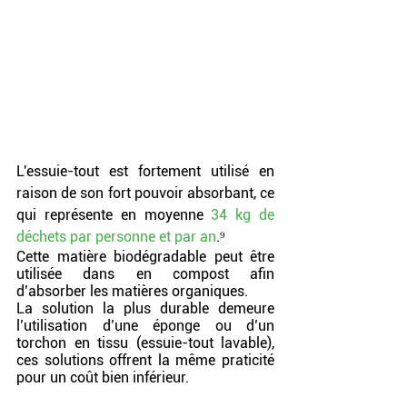
L'essuie-tout est fortement utilisé en 
raison de son fort pouvoir absorbant, ce 
qui représente en moyenne 
34 kg de 
déchets par personne et par an
.
⁹ 
Cette matière biodégradable peut être 
utilisée dans en compost afin 
d’absorber les matières organiques. 
La solution la plus durable demeure 
l’utilisation d’une éponge ou d’un 
torchon en tissu (essuie-tout lavable), 
ces solutions offrent la même praticité 
pour un coût bien inférieur.