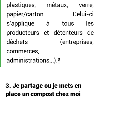
plastiques, métaux, verre, 
papier/carton. 
Celui-ci 
s’applique à tous les 
producteurs et détenteurs de 
déchets (entreprises, 
commerces, 
administrations...).
³
3. Je partage ou je mets en 
place un compost chez moi 