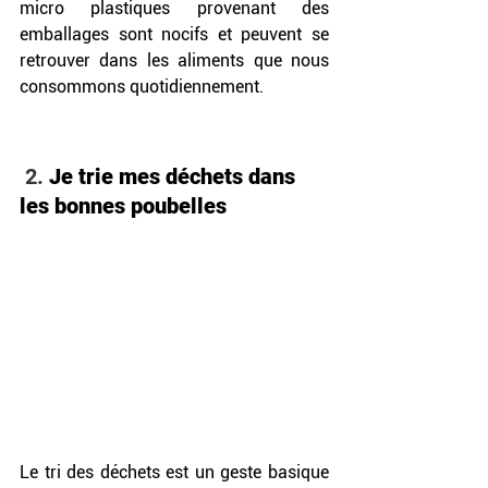
micro plastiques provenant des 
emballages sont nocifs et peuvent se 
retrouver dans les aliments que nous 
consommons quotidiennement.
 2. 
Je trie mes déchets dans 
les bonnes poubelles
Le tri des déchets est un geste basique 