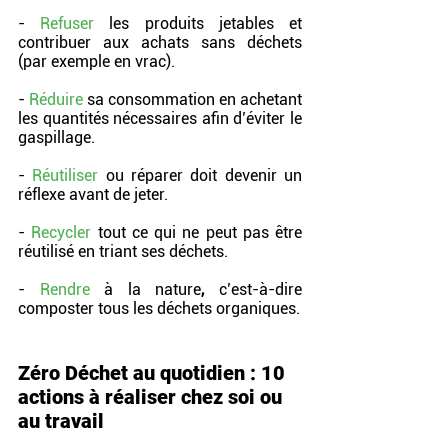
- 
Refuser
les produits jetables et 
contribuer aux achats sans déchets 
(par exemple en vrac).
- 
Réduire
sa consommation en achetant 
les quantités nécessaires afin d’éviter le 
gaspillage.
-
Réutiliser
ou réparer doit devenir un 
réflexe avant de jeter.
- 
Recycler
tout ce qui ne peut pas être 
réutilisé en triant ses déchets.
- 
Rendre 
à la nature
, 
c’est-à-dire 
composter tous les déchets organiques.
Zéro Déchet au quotidien : 10 
actions à réaliser chez soi ou 
au travail